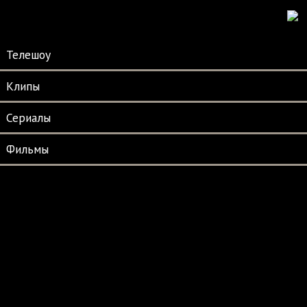
Телешоу
Клипы
Сериалы
Фильмы