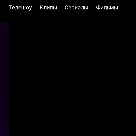
Телешоу
Клипы
Сериалы
Фильмы