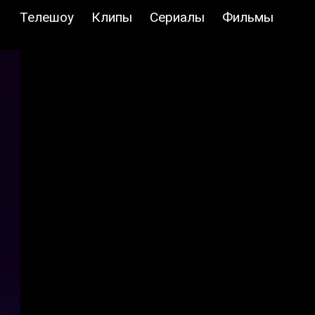
Телешоу
Клипы
Сериалы
Фильмы