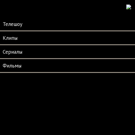
Телешоу
Клипы
Сериалы
Фильмы