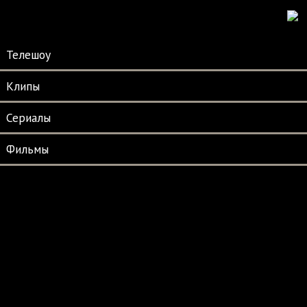
Телешоу
Клипы
Сериалы
Фильмы