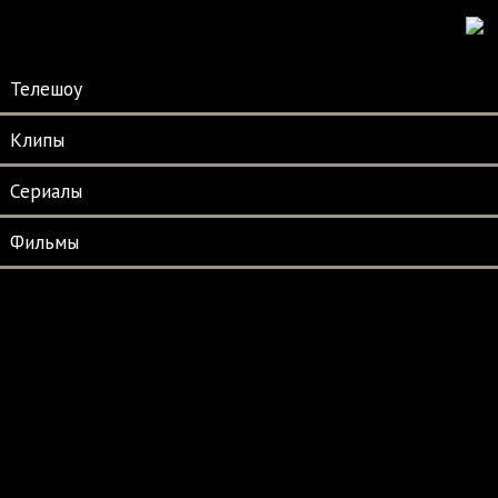
Телешоу
Клипы
Сериалы
Фильмы