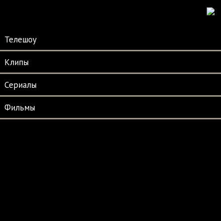
Телешоу
Клипы
Сериалы
Фильмы