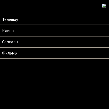
Телешоу
Клипы
Сериалы
Фильмы