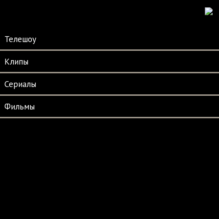
Телешоу
Клипы
Сериалы
Фильмы