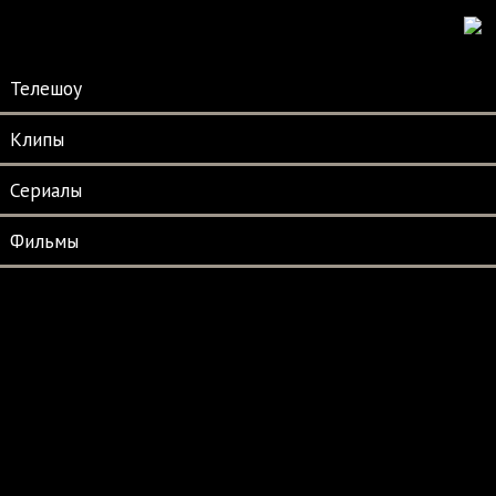
Телешоу
Клипы
Сериалы
Фильмы