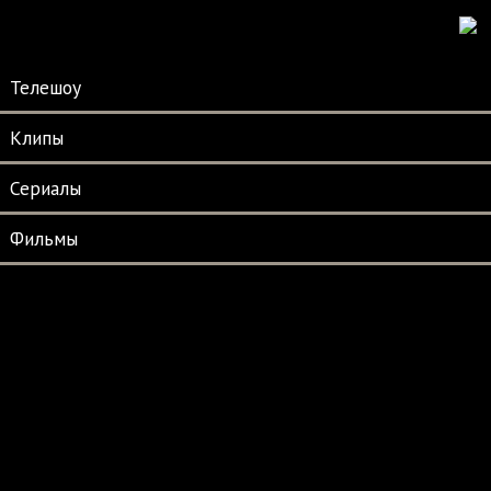
Телешоу
Клипы
Сериалы
Фильмы