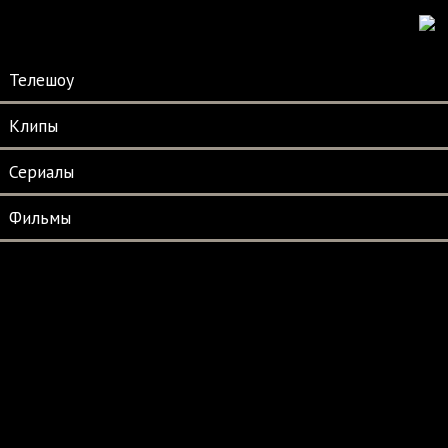
Телешоу
Клипы
Сериалы
Фильмы