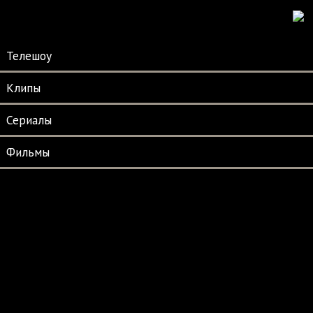
Телешоу
Клипы
Сериалы
Фильмы