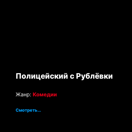
Полицейский с Рублёвки
Жанр:
Комедии
Смотреть...