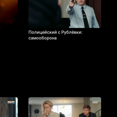
Полицейский с Рублёвки:
самооборона