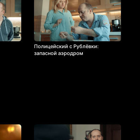
Полицейский с Рублёвки:
запасной аэродром