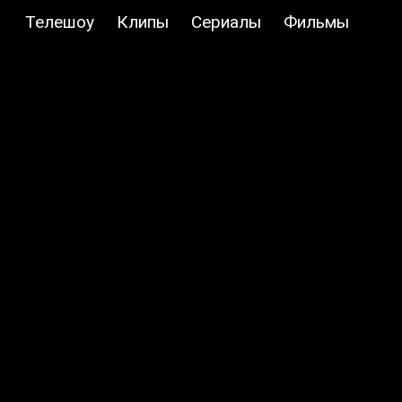
Телешоу
Клипы
Сериалы
Фильмы