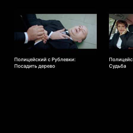
Полицейский с Рублевки:
Полицейск
Посадить дерево
Судьба