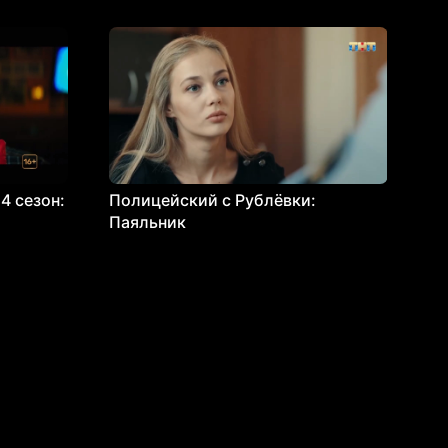
4 сезон:
Полицейский с Рублёвки:
Паяльник