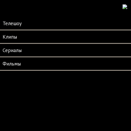
Телешоу
Клипы
Сериалы
Фильмы